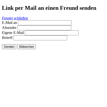
Link per Mail an einen Freund senden
Fenster schließen
E-Mail an
Absender
Eigene E-Mail
Betreff
Senden
Abbrechen