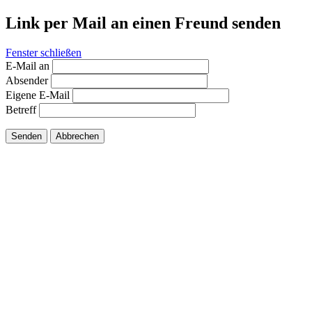
Link per Mail an einen Freund senden
Fenster schließen
E-Mail an
Absender
Eigene E-Mail
Betreff
Senden
Abbrechen