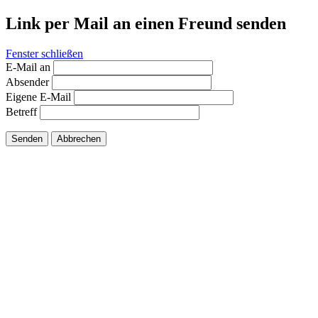
Link per Mail an einen Freund senden
Fenster schließen
E-Mail an
Absender
Eigene E-Mail
Betreff
Senden
Abbrechen